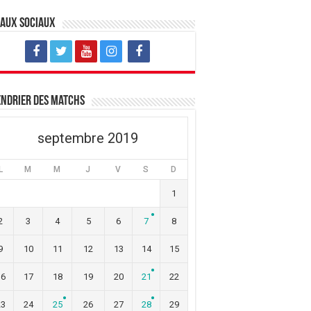
eaux sociaux
ndrier des matchs
septembre 2019
L
M
M
J
V
S
D
1
2
3
4
5
6
7
8
9
10
11
12
13
14
15
16
17
18
19
20
21
22
23
24
25
26
27
28
29