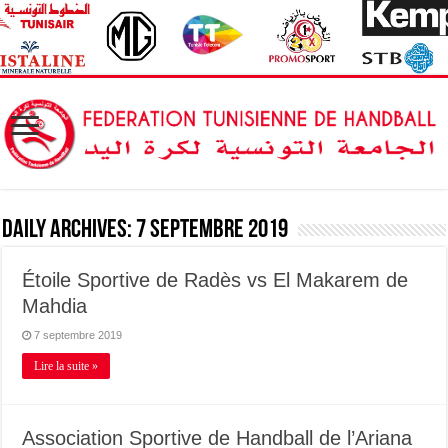
Daily Archives:
7 septembre 2019
Étoile Sportive de Radès vs El Makarem de
Mahdia
7 septembre 2019
Lire la suite »
Association Sportive de Handball de l’Ariana