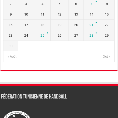
2
3
4
5
6
7
8
9
10
11
12
13
14
15
16
17
18
19
20
21
22
23
24
25
26
27
28
29
30
« Août
Oct »
Fédération tunisienne de Handball