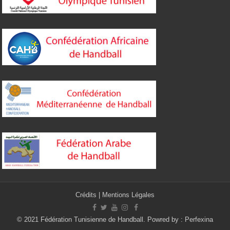
Crédits
|
Mentions Légales
© 2021 Fédération Tunisienne de Handball. Powred by :
Perfexina