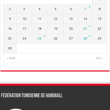
2
3
4
5
6
7
8
9
10
11
12
13
14
15
16
17
18
19
20
21
22
23
24
25
26
27
28
29
30
« Août
Oct »
Fédération tunisienne de Handball