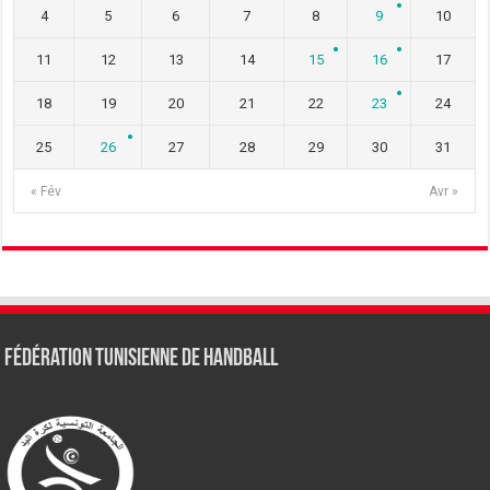
4
5
6
7
8
9
10
11
12
13
14
15
16
17
18
19
20
21
22
23
24
25
26
27
28
29
30
31
« Fév
Avr »
Fédération tunisienne de Handball