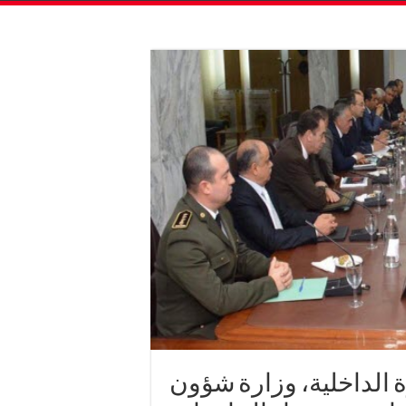
ة الداخلية، وزارة شؤون