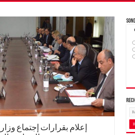
Son
Rec
إعلام بقرارات إجتماع وزار