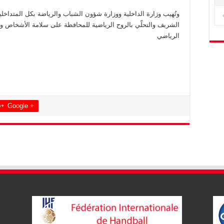
وتُهيب وزارة الداخلية ووزارة شؤون الشباب والرياضة بكل المتداخل
الشريف والتحلّي بالروح الرياضية للمحافظة على سلامة الأشخاص وا
الرياضي
Google +