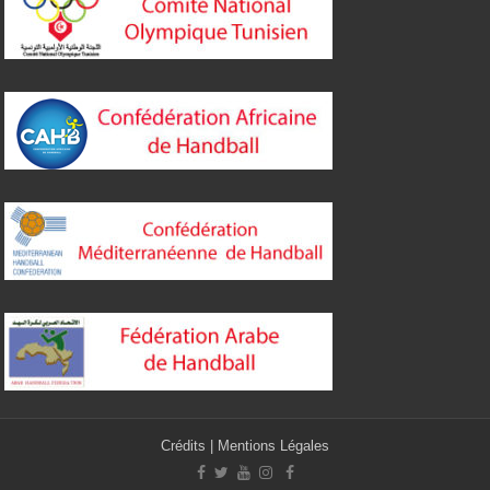
Crédits
|
Mentions Légales