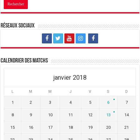
Réseaux sociaux
Calendrier des matchs
janvier 2018
L
M
M
J
V
S
D
1
2
3
4
5
6
7
8
9
10
11
12
13
14
15
16
17
18
19
20
21
22
23
24
25
26
27
28