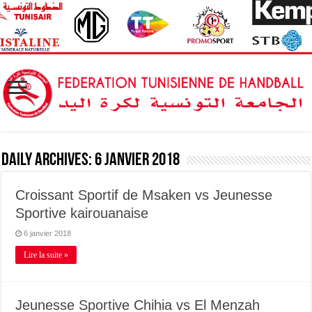
Daily Archives:
6 janvier 2018
Croissant Sportif de Msaken vs Jeunesse
Sportive kairouanaise
6 janvier 2018
Lire la suite »
Jeunesse Sportive Chihia vs El Menzah