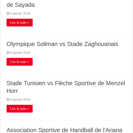
de Sayada
6 janvier 2018
Lire la suite »
Olympique Soliman vs Stade Zaghouanais
6 janvier 2018
Lire la suite »
Stade Tunisien vs Flèche Sportive de Menzel
Horr
6 janvier 2018
Lire la suite »
Association Sportive de Handball de l’Ariana