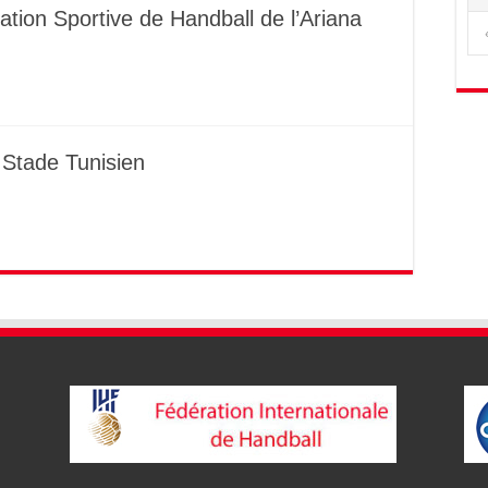
tion Sportive de Handball de l’Ariana
 Stade Tunisien