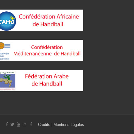
Crédits
|
Mentions Légales