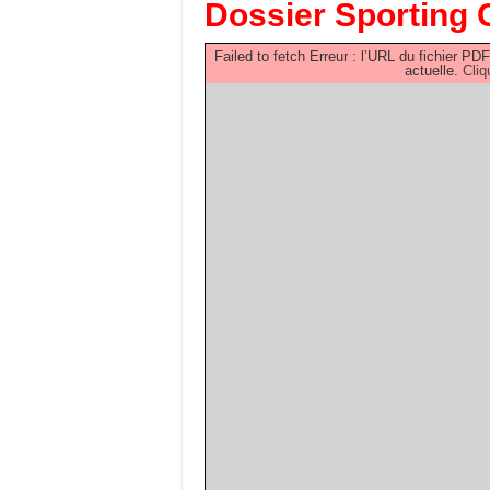
Dossier Sporting 
Failed to fetch Erreur : l’URL du fichier 
actuelle.
Cliq