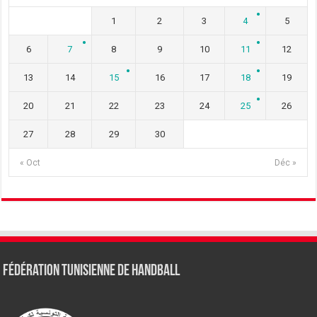
1
2
3
4
5
6
7
8
9
10
11
12
13
14
15
16
17
18
19
20
21
22
23
24
25
26
27
28
29
30
« Oct
Déc »
Fédération tunisienne de Handball