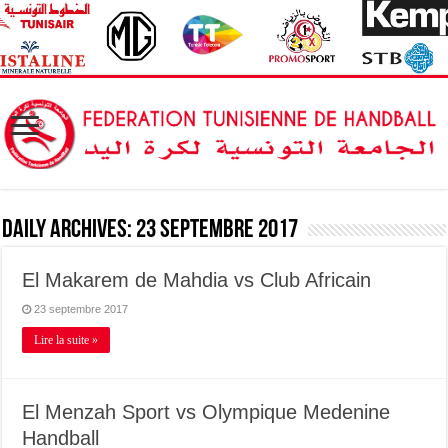
Daily Archives:
23 septembre 2017
El Makarem de Mahdia vs Club Africain
23 septembre 2017
Lire la suite »
El Menzah Sport vs Olympique Medenine
Handball