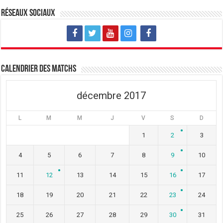
Réseaux sociaux
Calendrier des matchs
décembre 2017
L
M
M
J
V
S
D
1
2
3
4
5
6
7
8
9
10
11
12
13
14
15
16
17
18
19
20
21
22
23
24
25
26
27
28
29
30
31