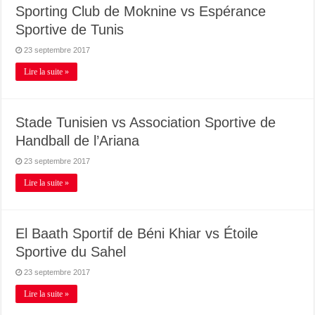
Sporting Club de Moknine vs Espérance
Sportive de Tunis
23 septembre 2017
Lire la suite »
Stade Tunisien vs Association Sportive de
Handball de l’Ariana
23 septembre 2017
Lire la suite »
El Baath Sportif de Béni Khiar vs Étoile
Sportive du Sahel
23 septembre 2017
Lire la suite »