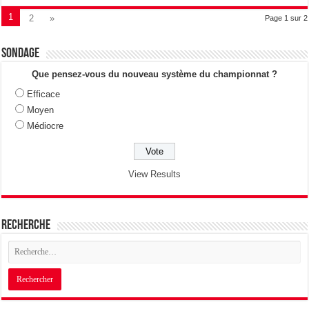
1
2
»
Page 1 sur 2
Sondage
Que pensez-vous du nouveau système du championnat ?
Efficace
Moyen
Médiocre
View Results
Recherche