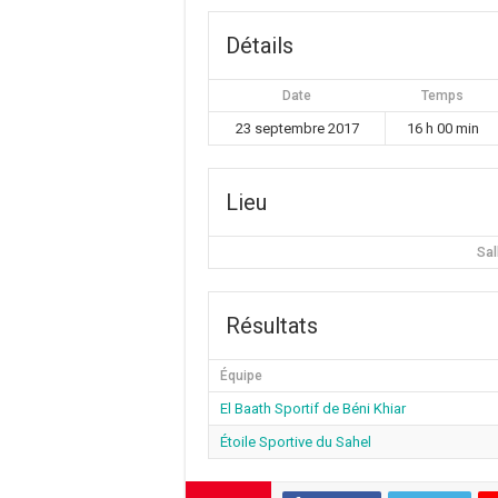
Détails
Date
Temps
23 septembre 2017
16 h 00 min
Lieu
Sal
Résultats
Équipe
El Baath Sportif de Béni Khiar
Étoile Sportive du Sahel