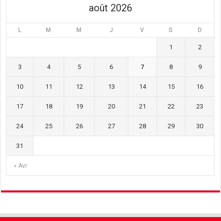
août 2026
L
M
M
J
V
S
D
1
2
3
4
5
6
7
8
9
10
11
12
13
14
15
16
17
18
19
20
21
22
23
24
25
26
27
28
29
30
31
« Avr