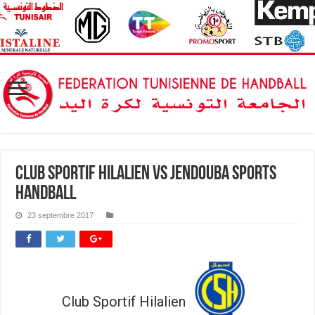
Club Sportif Hilalien vs Jendouba Sports
HandBall
23 septembre 2017
Club Sportif Hilalien