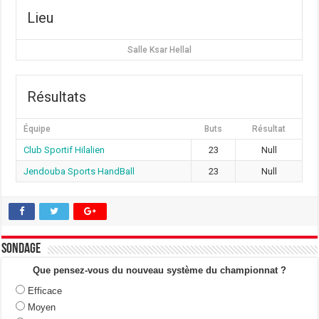
Lieu
Salle Ksar Hellal
Résultats
Équipe
Buts
Résultat
Club Sportif Hilalien
23
Null
Jendouba Sports HandBall
23
Null
Sondage
Que pensez-vous du nouveau système du championnat ?
Efficace
Moyen