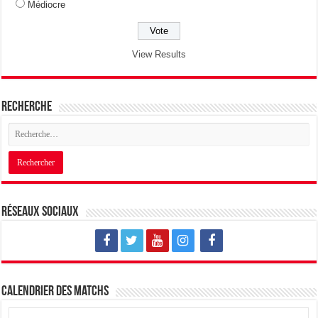
Médiocre
View Results
Recherche
Réseaux sociaux
Calendrier des matchs