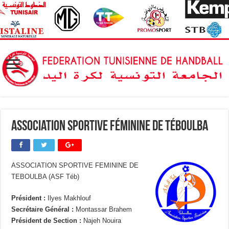
Association Sportive Féminine de Téboulba
ASSOCIATION SPORTIVE FEMININE DE
TEBOULBA (ASF Téb)
Président :
Ilyes Makhlouf
Secrétaire Général :
Montassar Brahem
Président de Section :
Najeh Nouira