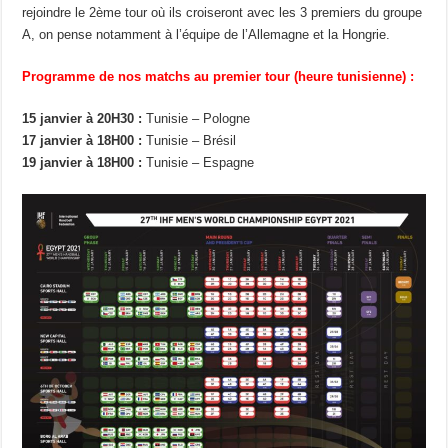
rejoindre le 2ème tour où ils croiseront avec les 3 premiers du groupe
A, on pense notamment à l’équipe de l’Allemagne et la Hongrie.
Programme de nos matchs au premier tour (heure tunisienne) :
15 janvier à 20H30 :
Tunisie – Pologne
17 janvier à 18H00 :
Tunisie – Brésil
19 janvier à 18H00 :
Tunisie – Espagne