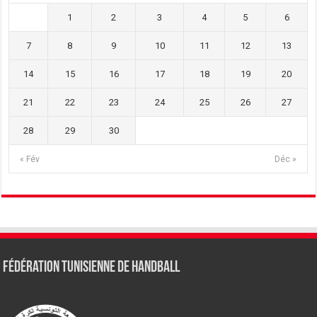
1
2
3
4
5
6
7
8
9
10
11
12
13
14
15
16
17
18
19
20
21
22
23
24
25
26
27
28
29
30
« Fév
Déc »
Fédération tunisienne de Handball