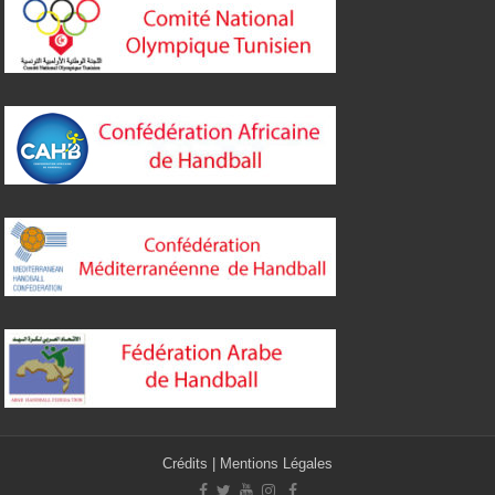
Crédits
|
Mentions Légales