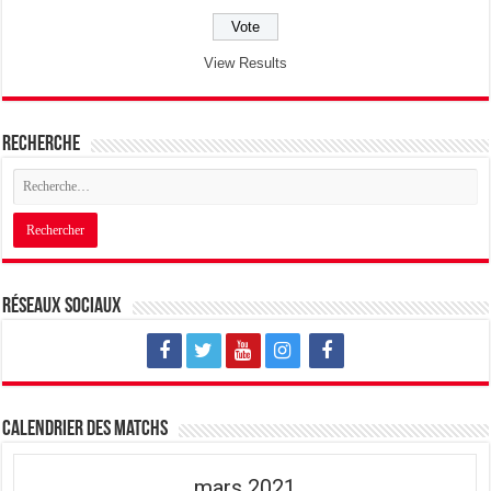
View Results
Recherche
Réseaux sociaux
Calendrier des matchs
mars 2021