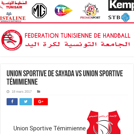
Union Sportive de Sayada vs Union Sportive
Témimienne
18 mars 2017
Union Sportive Témimienne