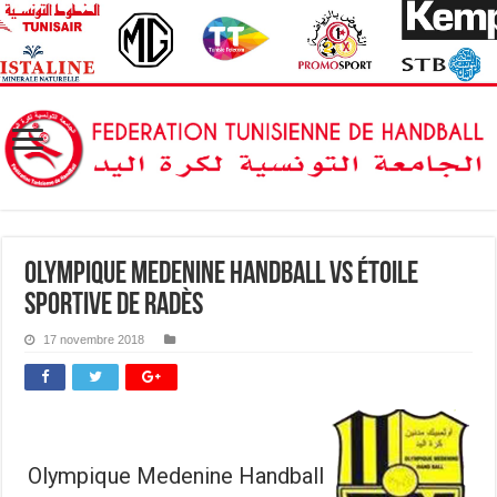
Olympique Medenine Handball vs Étoile
Sportive de Radès
17 novembre 2018
Olympique Medenine Handball