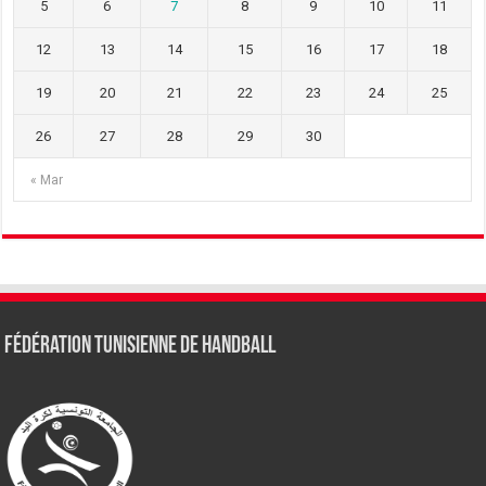
5
6
7
8
9
10
11
12
13
14
15
16
17
18
19
20
21
22
23
24
25
26
27
28
29
30
« Mar
Fédération tunisienne de Handball