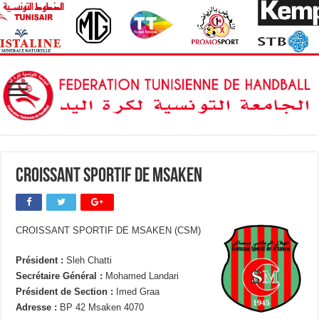
Croissant Sportif de Msaken
CROISSANT SPORTIF DE MSAKEN (CSM)
Président :
Sleh Chatti
Secrétaire Général :
Mohamed Landari
Président de Section :
Imed Graa
Adresse :
BP 42 Msaken 4070