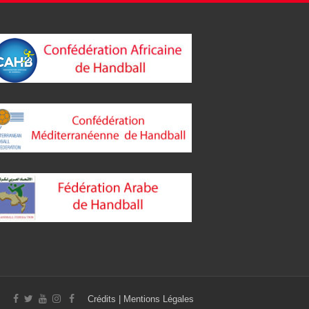
Crédits
|
Mentions Légales