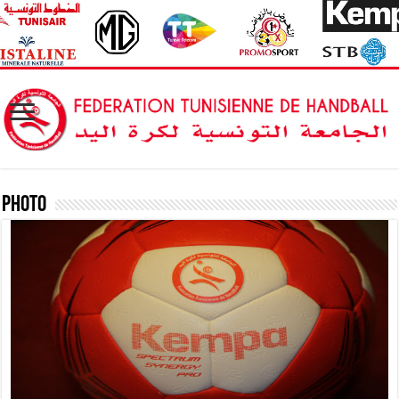
Photo