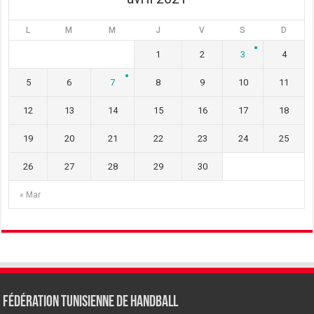
L
M
M
J
V
S
D
1
2
3
4
5
6
7
8
9
10
11
12
13
14
15
16
17
18
19
20
21
22
23
24
25
26
27
28
29
30
« Mar
Fédération tunisienne de Handball