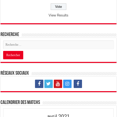
View Results
Recherche
Réseaux sociaux
Calendrier des matchs
avril 2021