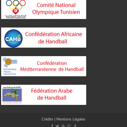
Crédits
|
Mentions Légales