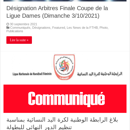
Désignation Arbitres Finale Coupe de la
Ligue Dames (Dimanche 3/10/2021)
30 septembre 2021
Communiqués
,
Désignations
,
Featured
,
Les News de la FTHB
,
Photo
,
Publications
Lire la suite »
بلاغ الرابطة الوطنية لكرة اليد النسائية بمناسبة
تنظيم الدور النهائي للبطولة