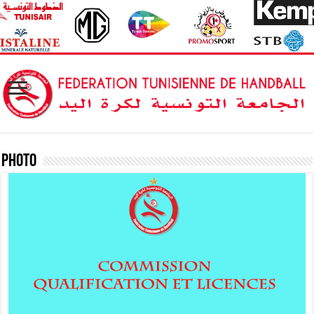
Photo