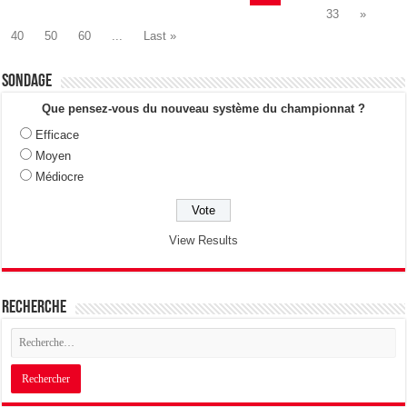
33
»
40
50
60
...
Last »
Sondage
Que pensez-vous du nouveau système du championnat ?
Efficace
Moyen
Médiocre
View Results
Recherche