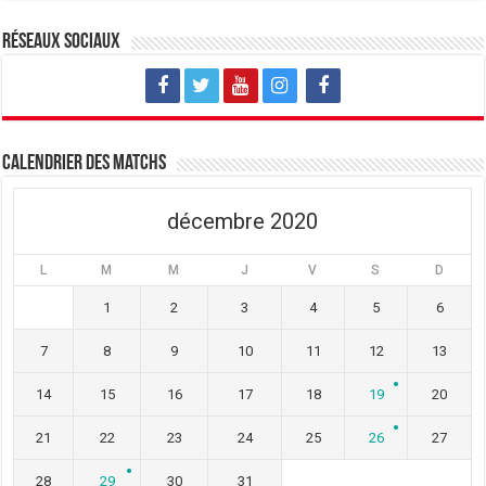
Réseaux sociaux
Calendrier des matchs
décembre 2020
L
M
M
J
V
S
D
1
2
3
4
5
6
7
8
9
10
11
12
13
14
15
16
17
18
19
20
21
22
23
24
25
26
27
28
29
30
31