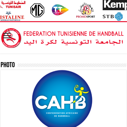
Photo