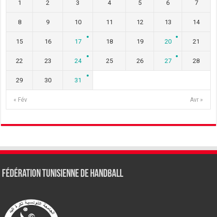
1
2
3
4
5
6
7
8
9
10
11
12
13
14
15
16
17
18
19
20
21
22
23
24
25
26
27
28
29
30
31
« Fév
Avr »
Fédération tunisienne de Handball