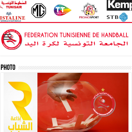
Photo