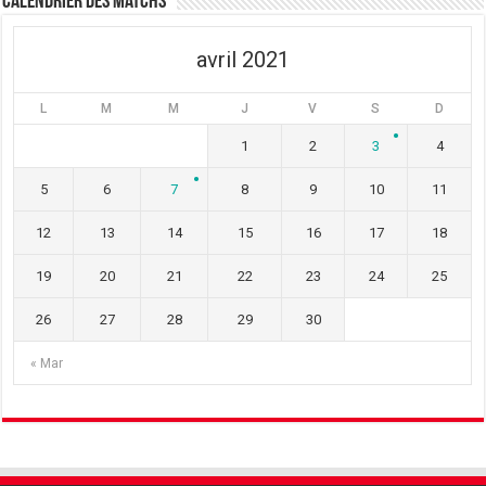
Calendrier des matchs
avril 2021
L
M
M
J
V
S
D
1
2
3
4
5
6
7
8
9
10
11
12
13
14
15
16
17
18
19
20
21
22
23
24
25
26
27
28
29
30
« Mar