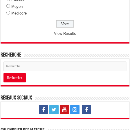
Moyen
Médiocre
View Results
Recherche
Réseaux sociaux