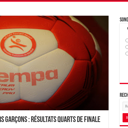
Son
Rec
s Garçons : Résultats Quarts de Finale