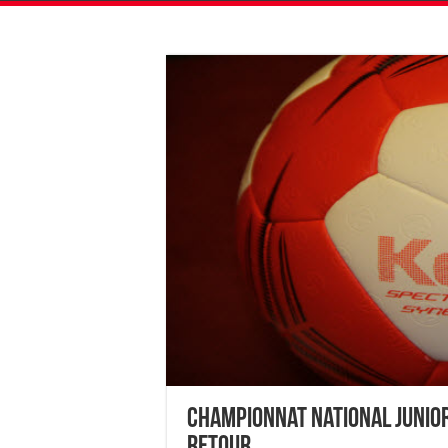
Championnat National Junior
Retour