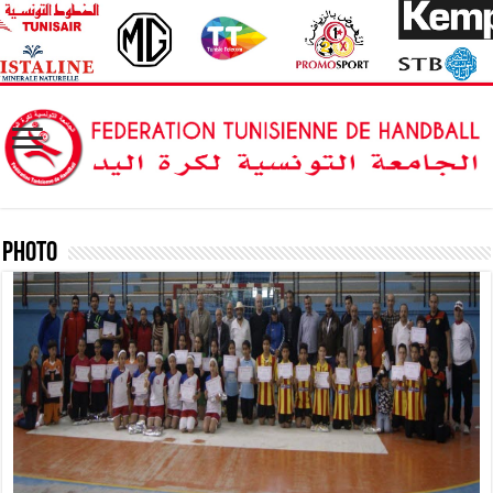
Photo