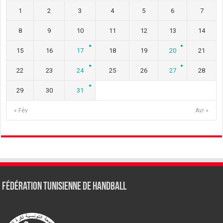
1
2
3
4
5
6
7
8
9
10
11
12
13
14
15
16
17
18
19
20
21
22
23
24
25
26
27
28
29
30
31
« Fév
Avr »
Fédération tunisienne de Handball