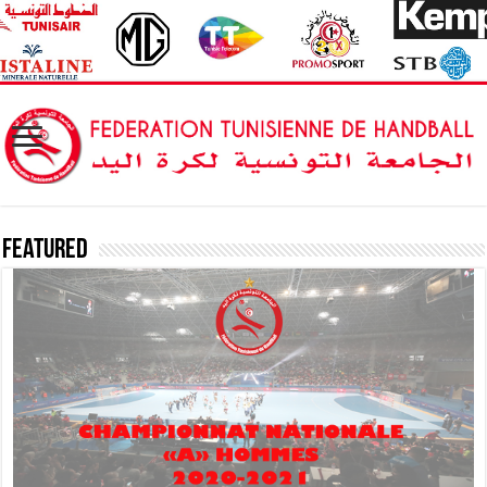
Featured