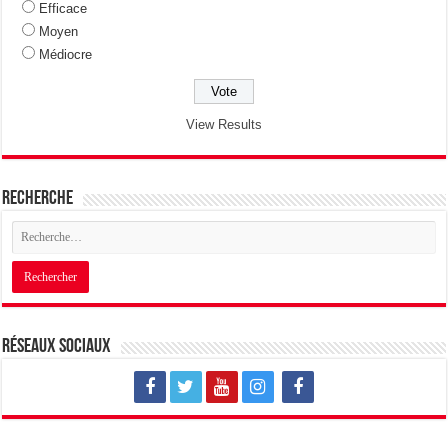
Efficace
Moyen
Médiocre
View Results
Recherche
Réseaux sociaux