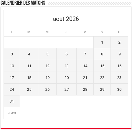
Calendrier des matchs
août 2026
L
M
M
J
V
S
D
1
2
3
4
5
6
7
8
9
10
11
12
13
14
15
16
17
18
19
20
21
22
23
24
25
26
27
28
29
30
31
« Avr