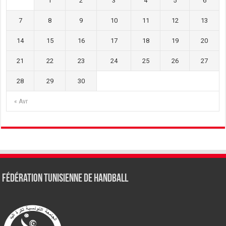
1
2
3
4
5
6
7
8
9
10
11
12
13
14
15
16
17
18
19
20
21
22
23
24
25
26
27
28
29
30
« Avr
Fédération tunisienne de Handball