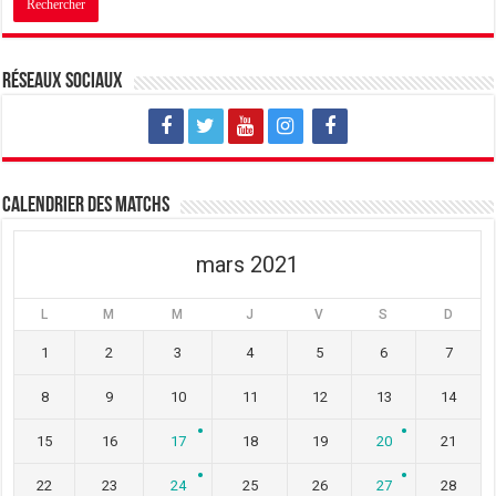
Réseaux sociaux
Calendrier des matchs
mars 2021
L
M
M
J
V
S
D
1
2
3
4
5
6
7
8
9
10
11
12
13
14
15
16
17
18
19
20
21
22
23
24
25
26
27
28