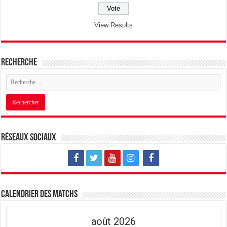
View Results
Recherche
Réseaux sociaux
Calendrier des matchs
août 2026