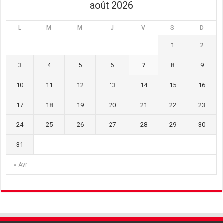
août 2026
L
M
M
J
V
S
D
1
2
3
4
5
6
7
8
9
10
11
12
13
14
15
16
17
18
19
20
21
22
23
24
25
26
27
28
29
30
31
« Avr