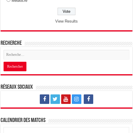
Médiocre
View Results
Recherche
Réseaux sociaux
Calendrier des matchs