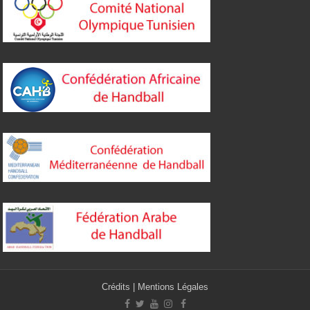
Crédits
|
Mentions Légales