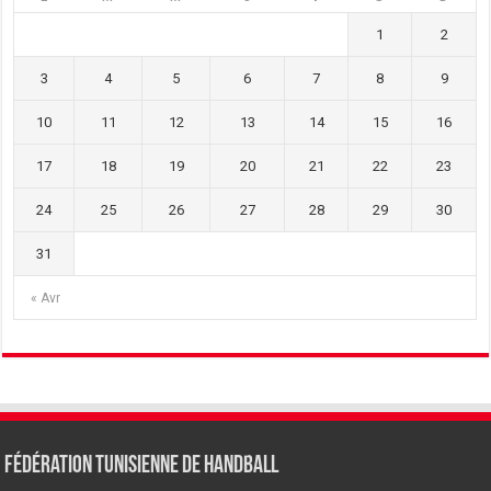
1
2
3
4
5
6
7
8
9
10
11
12
13
14
15
16
17
18
19
20
21
22
23
24
25
26
27
28
29
30
31
« Avr
Fédération tunisienne de Handball