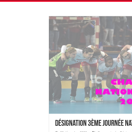
Désignation 3ème journée Nat