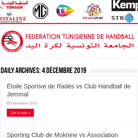
Daily Archives:
4 décembre 2019
Étoile Sportive de Radès vs Club Handball de
Jemmal
4 décembre 2019
Lire la suite »
Sporting Club de Moknine vs Association