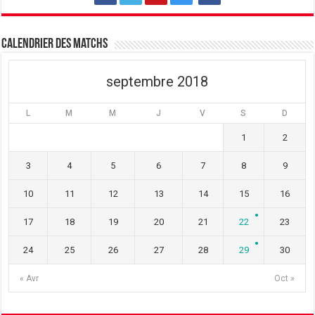
Calendrier des matchs
septembre 2018
L
M
M
J
V
S
D
1
2
3
4
5
6
7
8
9
10
11
12
13
14
15
16
17
18
19
20
21
22
23
24
25
26
27
28
29
30
« Avr
Oct »