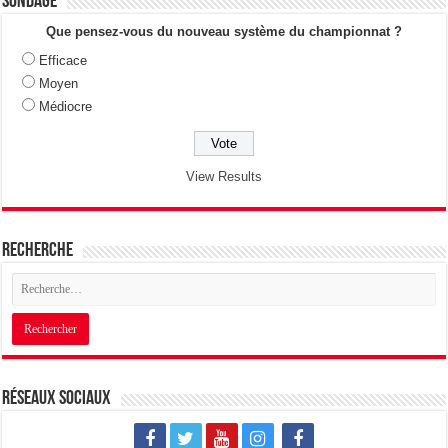
Sondage
Que pensez-vous du nouveau système du championnat ?
Efficace
Moyen
Médiocre
View Results
Recherche
Réseaux sociaux