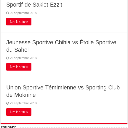
Sportif de Sakiet Ezzit
29 septembre 2018
Lire la suite »
Jeunesse Sportive Chihia vs Étoile Sportive
du Sahel
29 septembre 2018
Lire la suite »
Union Sportive Témimienne vs Sporting Club
de Moknine
29 septembre 2018
Lire la suite »