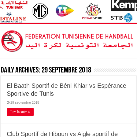
Daily Archives:
29 septembre 2018
El Baath Sportif de Béni Khiar vs Espérance
Sportive de Tunis
29 septembre 2018
Lire la suite »
Club Sportif de Hiboun vs Aigle sportif de