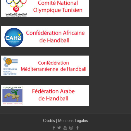
Crédits
|
Mentions Légales