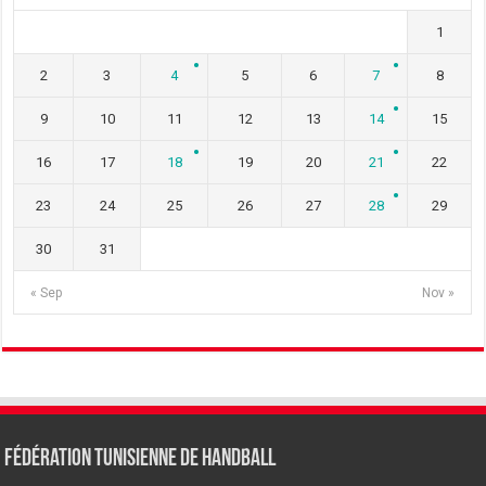
1
2
3
4
5
6
7
8
9
10
11
12
13
14
15
16
17
18
19
20
21
22
23
24
25
26
27
28
29
30
31
« Sep
Nov »
Fédération tunisienne de Handball