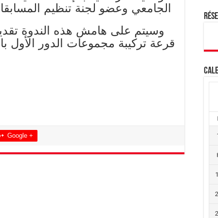
الجامعي وعضو لجنة تنظيم المسابقات بالإتحاد الإفريقي
Rés
وسيتم على هامش هذه الندوة تقد
قرعة تركيبة مجموعات الدور الأول بال
Cale
Google +