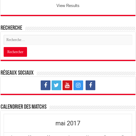
View Results
Recherche
Réseaux sociaux
Calendrier des matchs
mai 2017