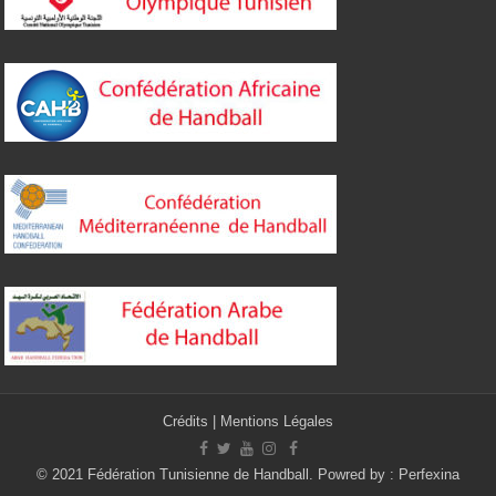
Crédits
|
Mentions Légales
© 2021 Fédération Tunisienne de Handball. Powred by :
Perfexina