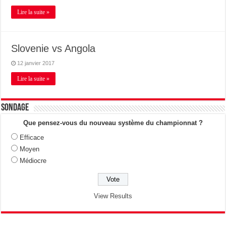
Lire la suite »
Slovenie vs Angola
12 janvier 2017
Lire la suite »
Sondage
Que pensez-vous du nouveau système du championnat ?
Efficace
Moyen
Médiocre
View Results