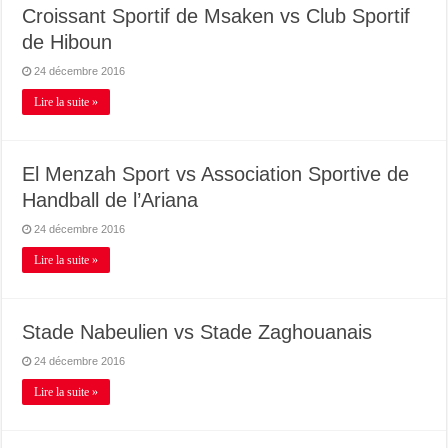
Croissant Sportif de Msaken vs Club Sportif
de Hiboun
24 décembre 2016
Lire la suite »
El Menzah Sport vs Association Sportive de
Handball de l’Ariana
24 décembre 2016
Lire la suite »
Stade Nabeulien vs Stade Zaghouanais
24 décembre 2016
Lire la suite »