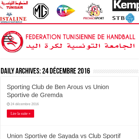
Daily Archives:
24 décembre 2016
Sporting Club de Ben Arous vs Union
Sportive de Gremda
24 décembre 2016
Lire la suite »
Union Sportive de Sayada vs Club Sportif