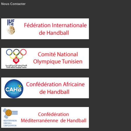
Nous Contacter