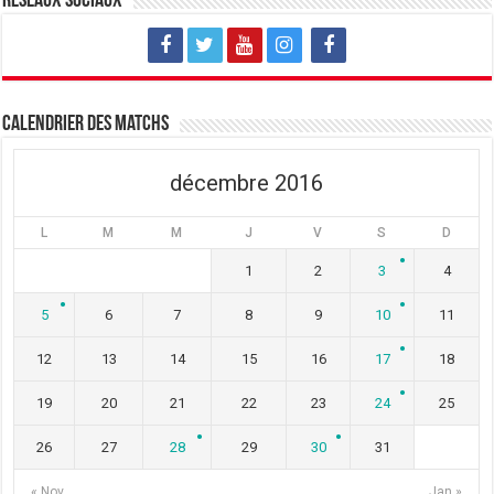
Réseaux sociaux
Calendrier des matchs
décembre 2016
L
M
M
J
V
S
D
1
2
3
4
5
6
7
8
9
10
11
12
13
14
15
16
17
18
19
20
21
22
23
24
25
26
27
28
29
30
31
« Nov
Jan »