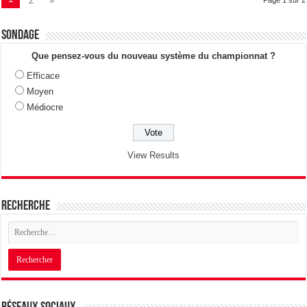
2
»
Sondage
Que pensez-vous du nouveau système du championnat ?
Efficace
Moyen
Médiocre
View Results
Recherche