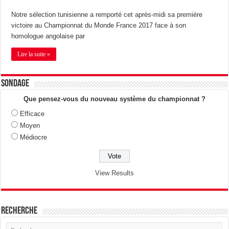
Notre sélection tunisienne a remporté cet après-midi sa première
victoire au Championnat du Monde France 2017 face à son
homologue angolaise par
Lire la suite »
Sondage
Que pensez-vous du nouveau système du championnat ?
Efficace
Moyen
Médiocre
View Results
Recherche