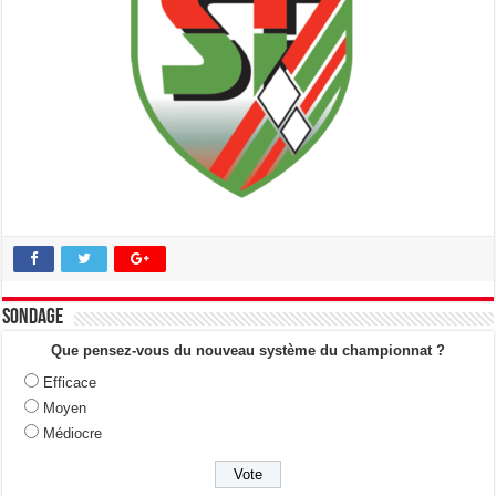
Sondage
Que pensez-vous du nouveau système du championnat ?
Efficace
Moyen
Médiocre