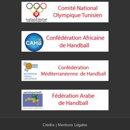
Crédits
|
Mentions Légales