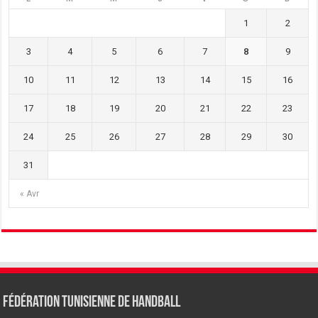
1
2
3
4
5
6
7
8
9
10
11
12
13
14
15
16
17
18
19
20
21
22
23
24
25
26
27
28
29
30
31
« Avr
Fédération tunisienne de Handball