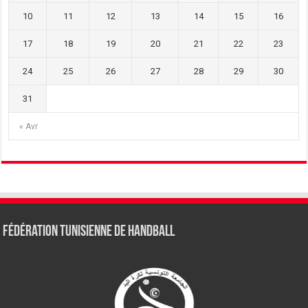
10
11
12
13
14
15
16
17
18
19
20
21
22
23
24
25
26
27
28
29
30
31
« Avr
Fédération tunisienne de Handball