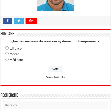
Sondage
Que pensez-vous du nouveau système du championnat ?
Efficace
Moyen
Médiocre
View Results
Recherche