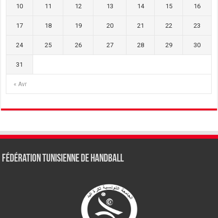
10
11
12
13
14
15
16
17
18
19
20
21
22
23
24
25
26
27
28
29
30
31
« Avr
Fédération tunisienne de Handball