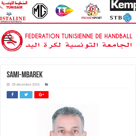
sami-mbarek
28 décembre 2016