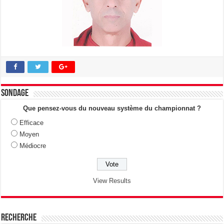
Sondage
Que pensez-vous du nouveau système du championnat ?
Efficace
Moyen
Médiocre
View Results
Recherche