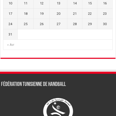
10
11
12
13
14
15
16
17
18
19
20
21
22
23
24
25
26
27
28
29
30
31
« Avr
Fédération tunisienne de Handball