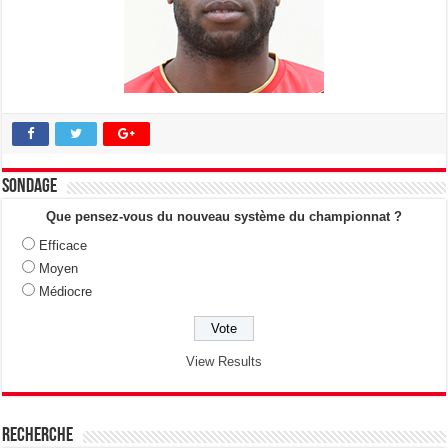
Sondage
Que pensez-vous du nouveau système du championnat ?
Efficace
Moyen
Médiocre
View Results
Recherche