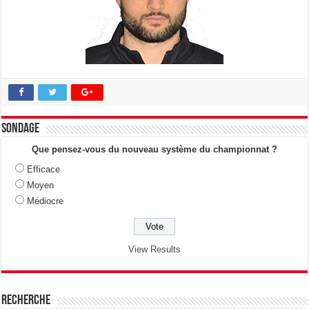
Sondage
Que pensez-vous du nouveau système du championnat ?
Efficace
Moyen
Médiocre
View Results
Recherche