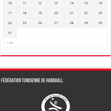
10
11
12
13
14
15
16
17
18
19
20
21
22
23
24
25
26
27
28
29
30
31
« Avr
Fédération tunisienne de Handball