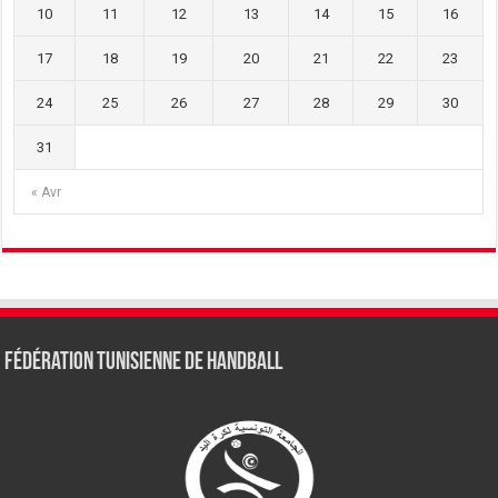
10
11
12
13
14
15
16
17
18
19
20
21
22
23
24
25
26
27
28
29
30
31
« Avr
Fédération tunisienne de Handball