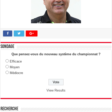
Sondage
Que pensez-vous du nouveau système du championnat ?
Efficace
Moyen
Médiocre
View Results
Recherche