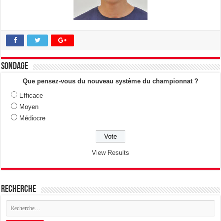
Sondage
Que pensez-vous du nouveau système du championnat ?
Efficace
Moyen
Médiocre
View Results
Recherche